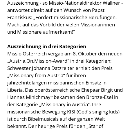
Auszeichnung - so Missio-Nationaldirektor Wallner -
antwortet direkt auf den Wunsch von Papst
Franziskus: „Fördert missionarische Berufungen.
Macht auf das Vorbild der vielen Missionarinnen
und Missionare aufmerksam!“
Auszeichnung in drei Kategorien
Missio Österreich vergab am 8. Oktober den neuen
„Austria.On.Mission-Award“ in drei Kategorien:
Schwester Johanna Datzreiter erhielt den Preis
„Missionary from Austria“ für ihren
jahrzehntelangen missioanrischen Einsatz in
Liberia. Das oberösterreichische Ehepaar Birgit und
Hannes Minichmayr bekamen den Bronze-Esel in
der Kategorie „Missionary in Austria“. Ihre
missionarische Bewegung KISI (God´s singing kids)
ist durch Bibelmusicals auf der ganzen Welt
bekannt. Der heurige Preis für den „Star of