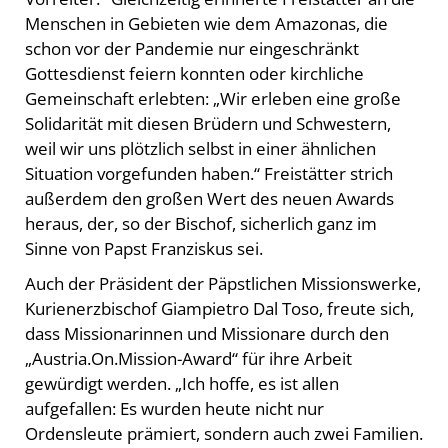
Menschen in Gebieten wie dem Amazonas, die
schon vor der Pandemie nur eingeschränkt
Gottesdienst feiern konnten oder kirchliche
Gemeinschaft erlebten: „Wir erleben eine große
Solidarität mit diesen Brüdern und Schwestern,
weil wir uns plötzlich selbst in einer ähnlichen
Situation vorgefunden haben.“ Freistätter strich
außerdem den großen Wert des neuen Awards
heraus, der, so der Bischof, sicherlich ganz im
Sinne von Papst Franziskus sei.
Auch der Präsident der Päpstlichen Missionswerke,
Kurienerzbischof Giampietro Dal Toso, freute sich,
dass Missionarinnen und Missionare durch den
„Austria.On.Mission-Award“ für ihre Arbeit
gewürdigt werden. „Ich hoffe, es ist allen
aufgefallen: Es wurden heute nicht nur
Ordensleute prämiert, sondern auch zwei Familien.