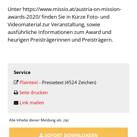
Unter https://www.missio.at/austria-on-mission-
awards-2020/ finden Sie in Kürze Foto- und
Videomaterial zur Veranstaltung, sowie
ausführliche Informationen zum Award und
heurigen Preisträgerinnen und Preisträgern.
Service
Plaintext
-
Pressetext (4524 Zeichen)
Seite drucken
Link mailen
Alle Inhalte dieser Meldung als .zip:
SOFORT DOWNLOADEN