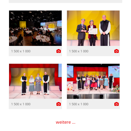
1 500 x 1 000
1 500 x 1 000
1 500 x 1 000
1 500 x 1 000
weitere ...