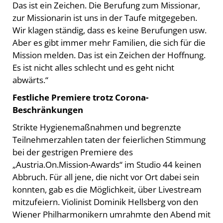
Das ist ein Zeichen. Die Berufung zum Missionar,
zur Missionarin ist uns in der Taufe mitgegeben.
Wir klagen ständig, dass es keine Berufungen usw.
Aber es gibt immer mehr Familien, die sich für die
Mission melden. Das ist ein Zeichen der Hoffnung.
Es ist nicht alles schlecht und es geht nicht
abwärts.“
Festliche Premiere trotz Corona-
Beschränkungen
Strikte Hygienemaßnahmen und begrenzte
Teilnehmerzahlen taten der feierlichen Stimmung
bei der gestrigen Premiere des
„Austria.On.Mission-Awards“ im Studio 44 keinen
Abbruch. Für all jene, die nicht vor Ort dabei sein
konnten, gab es die Möglichkeit, über Livestream
mitzufeiern. Violinist Dominik Hellsberg von den
Wiener Philharmonikern umrahmte den Abend mit