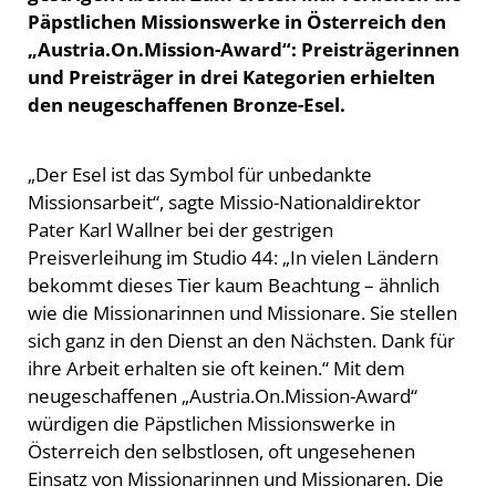
Päpstlichen Missionswerke in Österreich den
„Austria.On.Mission-Award“: Preisträgerinnen
und Preisträger in drei Kategorien erhielten
den neugeschaffenen Bronze-Esel.
„Der Esel ist das Symbol für unbedankte
Missionsarbeit“, sagte Missio-Nationaldirektor
Pater Karl Wallner bei der gestrigen
Preisverleihung im Studio 44: „In vielen Ländern
bekommt dieses Tier kaum Beachtung – ähnlich
wie die Missionarinnen und Missionare. Sie stellen
sich ganz in den Dienst an den Nächsten. Dank für
ihre Arbeit erhalten sie oft keinen.“ Mit dem
neugeschaffenen „Austria.On.Mission-Award“
würdigen die Päpstlichen Missionswerke in
Österreich den selbstlosen, oft ungesehenen
Einsatz von Missionarinnen und Missionaren. Die