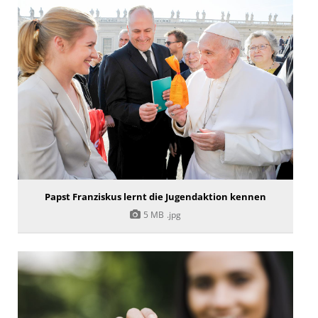
Papst Franziskus lernt die Jugendaktion kennen
5 MB
.jpg