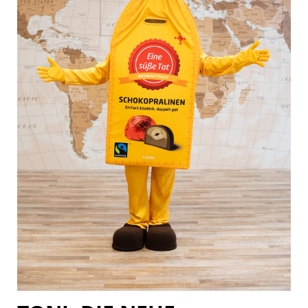
Pressekontakt