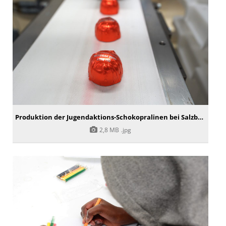
Produktion der Jugendaktions-Schokopralinen bei Salzburg Schokolade
2,8 MB
.jpg