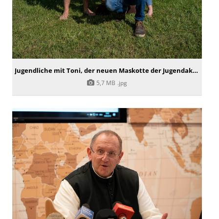
Jugendliche mit Toni, der neuen Maskotte der Jugendaktion
5,7 MB
.jpg