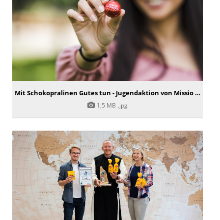
Mit Schokopralinen Gutes tun - Jugendaktion von Missio Österreich und der Katholischen Jugend Österreich
1,5 MB
.jpg