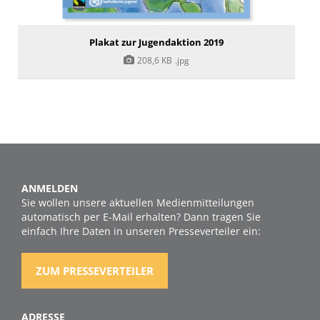
Plakat zur Jugendaktion 2019
208,6 KB
.jpg
ANMELDEN
Sie wollen unsere aktuellen Medienmitteilungen
automatisch per E-Mail erhalten? Dann tragen Sie
einfach Ihre Daten in unseren Presseverteiler ein:
ZUM PRESSEVERTEILER
ADRESSE