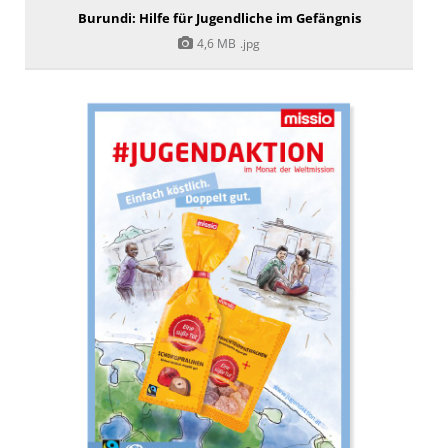
Burundi: Hilfe für Jugendliche im Gefängnis
4,6 MB
.jpg