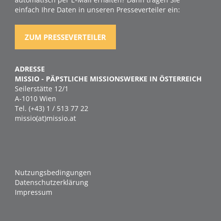
einfach Ihre Daten in unseren Presseverteiler ein:
ZUM PRESSEVERTEILER
ADRESSE
MISSIO - PÄPSTLICHE MISSIONSWERKE IN ÖSTERREICH
Seilerstätte 12/1
A-1010 Wien
Tel. (+43) 1 / 513 77 22
missio(at)missio.at
Nutzungsbedingungen
Datenschutzerklärung
Impressum