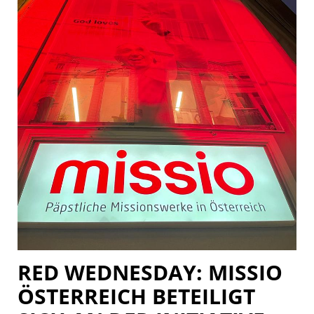
Pressekontakt
RED WEDNESDAY: MISSIO
ÖSTERREICH BETEILIGT