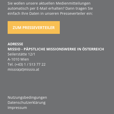
Sie wollen unsere aktuellen Medienmitteilungen
automatisch per E-Mail erhalten? Dann tragen Sie
einfach Ihre Daten in unseren Presseverteiler ein:
ZUM PRESSEVERTEILER
ADRESSE
MISSIO - PÄPSTLICHE MISSIONSWERKE IN ÖSTERREICH
Seilerstätte 12/1
A-1010 Wien
Tel. (+43) 1 / 513 77 22
missio(at)missio.at
Nutzungsbedingungen
Datenschutzerklärung
Impressum