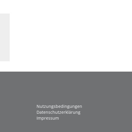
Nutzungsbedingungen
Datenschutzerklärung
Impressum