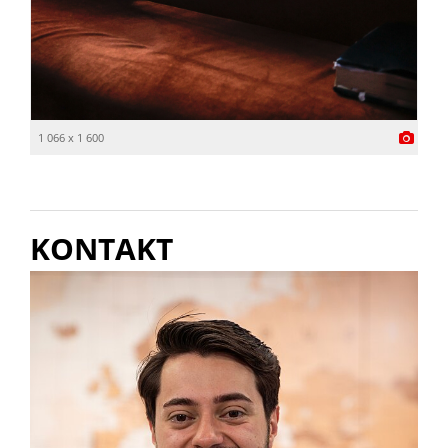
1 066 x 1 600
KONTAKT