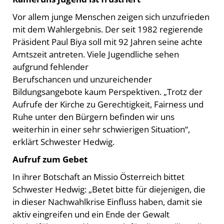
Vor allem junge Menschen zeigen sich unzufrieden
mit dem Wahlergebnis. Der seit 1982 regierende
Präsident Paul Biya soll mit 92 Jahren seine achte
Amtszeit antreten. Viele Jugendliche sehen
aufgrund fehlender
Berufschancen und unzureichender
Bildungsangebote kaum Perspektiven. „Trotz der
Aufrufe der Kirche zu Gerechtigkeit, Fairness und
Ruhe unter den Bürgern befinden wir uns
weiterhin in einer sehr schwierigen Situation“,
erklärt Schwester Hedwig.
Aufruf zum Gebet
In ihrer Botschaft an Missio Österreich bittet
Schwester Hedwig: „Betet bitte für diejenigen, die
in dieser Nachwahlkrise Einfluss haben, damit sie
aktiv eingreifen und ein Ende der Gewalt