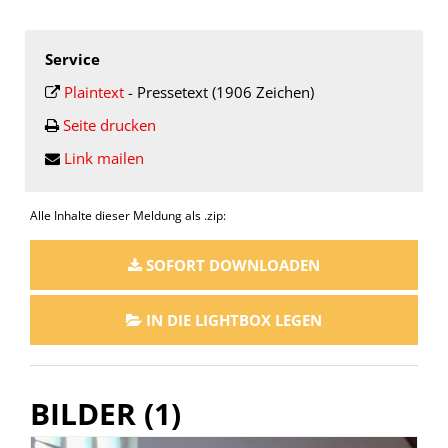
Service
Plaintext
-
Pressetext (1906 Zeichen)
Seite drucken
Link mailen
Alle Inhalte dieser Meldung als .zip:
SOFORT DOWNLOADEN
IN DIE LIGHTBOX LEGEN
BILDER (1)