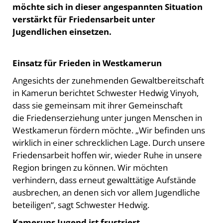
möchte sich in dieser angespannten Situation
verstärkt für Friedensarbeit unter
Jugendlichen einsetzen.
Einsatz für Frieden in Westkamerun
Angesichts der zunehmenden Gewaltbereitschaft
in Kamerun berichtet Schwester Hedwig Vinyoh,
dass sie gemeinsam mit ihrer Gemeinschaft
die Friedenserziehung unter jungen Menschen in
Westkamerun fördern möchte. „Wir befinden uns
wirklich in einer schrecklichen Lage. Durch unsere
Friedensarbeit hoffen wir, wieder Ruhe in unsere
Region bringen zu können. Wir möchten
verhindern, dass erneut gewalttätige Aufstände
ausbrechen, an denen sich vor allem Jugendliche
beteiligen“, sagt Schwester Hedwig.
Kameruns Jugend ist frustriert