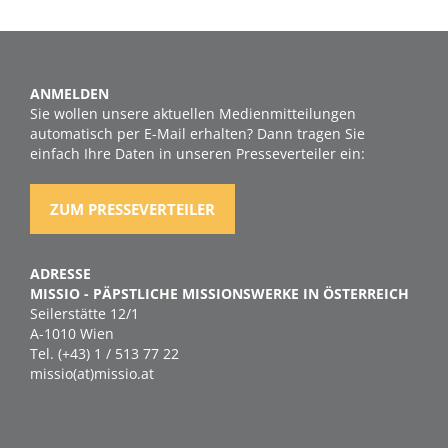
ANMELDEN
Sie wollen unsere aktuellen Medienmitteilungen
automatisch per E-Mail erhalten? Dann tragen Sie
einfach Ihre Daten in unseren Presseverteiler ein:
ZUM PRESSEVERTEILER
ADRESSE
MISSIO - PÄPSTLICHE MISSIONSWERKE IN ÖSTERREICH
Seilerstätte 12/1
A-1010 Wien
Tel. (+43) 1 / 513 77 22
missio(at)missio.at