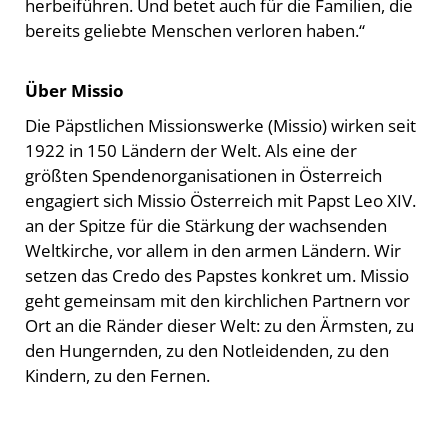
herbeiführen. Und betet auch für die Familien, die
bereits geliebte Menschen verloren haben.“
Über Missio
Die Päpstlichen Missionswerke (Missio) wirken seit
1922 in 150 Ländern der Welt. Als eine der
größten Spendenorganisationen in Österreich
engagiert sich Missio Österreich mit Papst Leo XIV.
an der Spitze für die Stärkung der wachsenden
Weltkirche, vor allem in den armen Ländern. Wir
setzen das Credo des Papstes konkret um. Missio
geht gemeinsam mit den kirchlichen Partnern vor
Ort an die Ränder dieser Welt: zu den Ärmsten, zu
den Hungernden, zu den Notleidenden, zu den
Kindern, zu den Fernen.