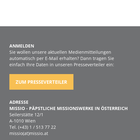
ANMELDEN
Sie wollen unsere aktuellen Medienmitteilungen
automatisch per E-Mail erhalten? Dann tragen Sie
einfach Ihre Daten in unseren Presseverteiler ein:
ZUM PRESSEVERTEILER
ADRESSE
MISSIO - PÄPSTLICHE MISSIONSWERKE IN ÖSTERREICH
Seilerstätte 12/1
A-1010 Wien
Tel. (+43) 1 / 513 77 22
missio(at)missio.at