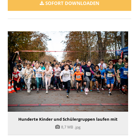
SOFORT DOWNLOADEN
Hunderte Kinder und Schülergruppen laufen mit
8,7 MB
.jpg